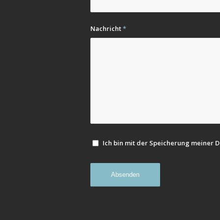
Nachricht
*
Ich bin mit der Speicherung meiner 