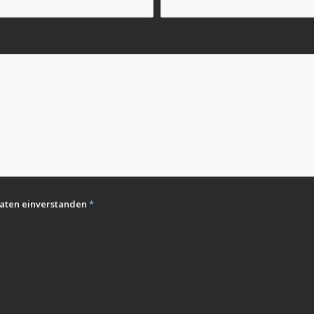
Daten einverstanden
*