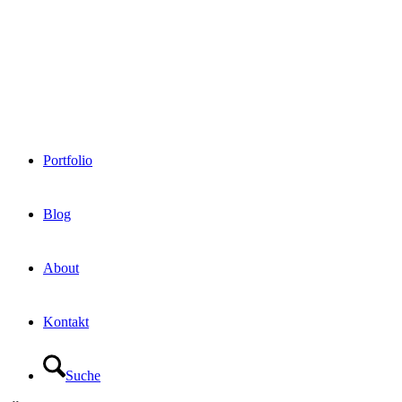
Portfolio
Blog
About
Kontakt
Suche