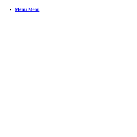
Menü
Menü