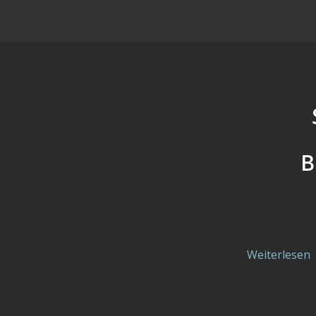
B
Weiterlesen