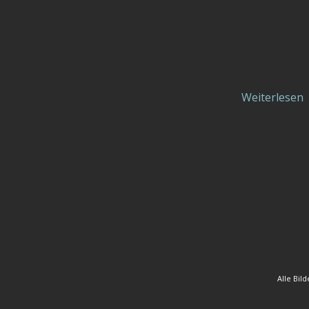
Weiterlesen
Alle Bil