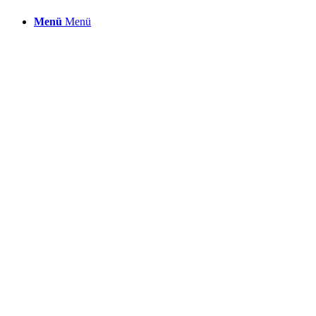
Menü
Menü