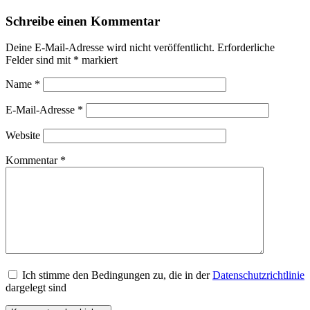
Schreibe einen Kommentar
Deine E-Mail-Adresse wird nicht veröffentlicht.
Erforderliche
Felder sind mit
*
markiert
Name
*
E-Mail-Adresse
*
Website
Kommentar
*
Ich stimme den Bedingungen zu, die in der
Datenschutzrichtlinie
dargelegt sind