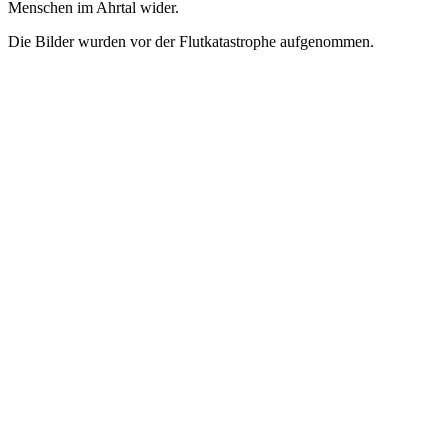
Menschen im Ahrtal wider.
Die Bilder wurden vor der Flutkatastrophe aufgenommen.