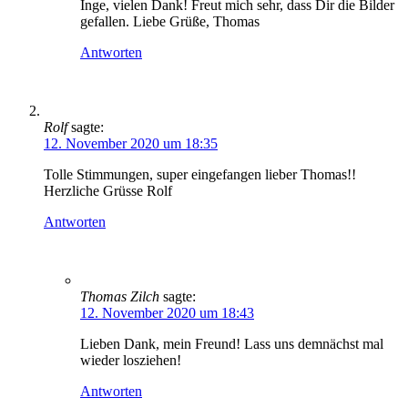
Inge, vielen Dank! Freut mich sehr, dass Dir die Bilder
gefallen. Liebe Grüße, Thomas
Antworten
Rolf
sagte:
12. November 2020 um 18:35
Tolle Stimmungen, super eingefangen lieber Thomas!!
Herzliche Grüsse Rolf
Antworten
Thomas Zilch
sagte:
12. November 2020 um 18:43
Lieben Dank, mein Freund! Lass uns demnächst mal
wieder losziehen!
Antworten