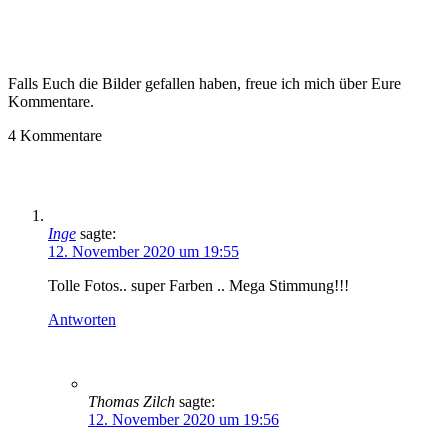
Falls Euch die Bilder gefallen haben, freue ich mich über Eure
Kommentare.
4
Kommentare
Inge
sagte:
12. November 2020 um 19:55
Tolle Fotos.. super Farben .. Mega Stimmung!!!
Antworten
Thomas Zilch
sagte:
12. November 2020 um 19:56