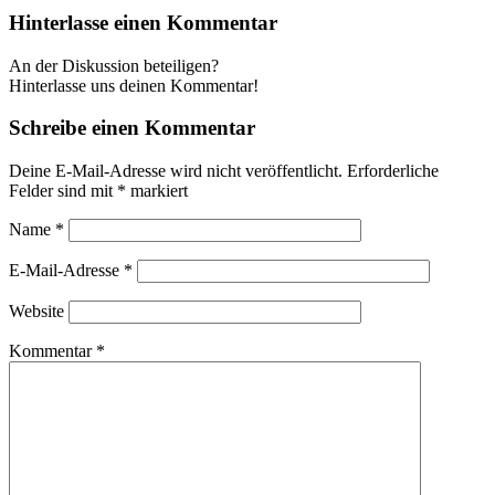
Hinterlasse einen Kommentar
An der Diskussion beteiligen?
Hinterlasse uns deinen Kommentar!
Schreibe einen Kommentar
Deine E-Mail-Adresse wird nicht veröffentlicht.
Erforderliche
Felder sind mit
*
markiert
Name
*
E-Mail-Adresse
*
Website
Kommentar
*