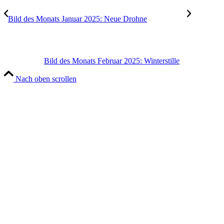
Bild des Monats Januar 2025: Neue Drohne
Bild des Monats Februar 2025: Winterstille
Nach oben scrollen