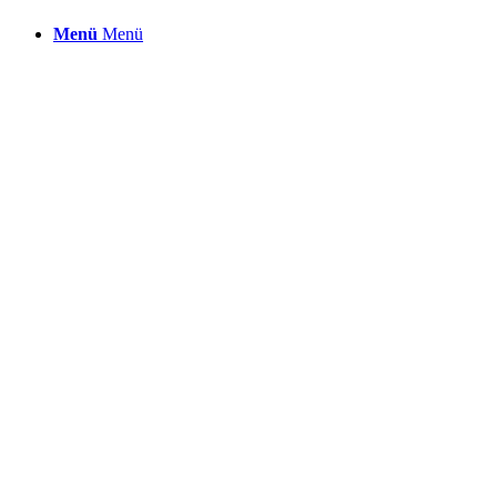
Menü
Menü