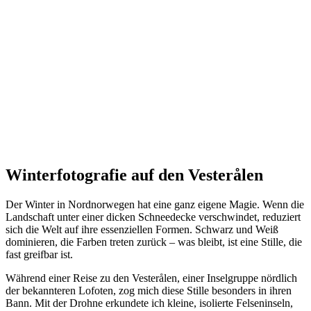
Winterfotografie auf den Vesterålen
Der Winter in Nordnorwegen hat eine ganz eigene Magie. Wenn die
Landschaft unter einer dicken Schneedecke verschwindet, reduziert
sich die Welt auf ihre essenziellen Formen.
Schwarz und Weiß
dominieren, die Farben treten zurück – was bleibt, ist eine Stille, die
fast greifbar ist.
Während einer Reise zu den
Vesterålen
, einer Inselgruppe nördlich
der bekannteren
Lofoten
, zog mich diese Stille besonders in ihren
Bann. Mit der Drohne erkundete ich kleine, isolierte Felseninseln,