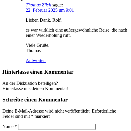
Thomas Zilch
sagte:
22. Februar 2025 um 9:01
Lieben Dank, Rolf,
es war wirklich eine außergewöhnliche Reise, die nach
einer Wiederholung ruft.
Viele Grüße,
Thomas
Antworten
Hinterlasse einen Kommentar
An der Diskussion beteiligen?
Hinterlasse uns deinen Kommentar!
Schreibe einen Kommentar
Deine E-Mail-Adresse wird nicht veröffentlicht.
Erforderliche
Felder sind mit
*
markiert
Name
*