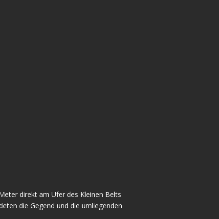
 Meter direkt am Ufer des Kleinen Belts
ndeten die Gegend und die umliegenden