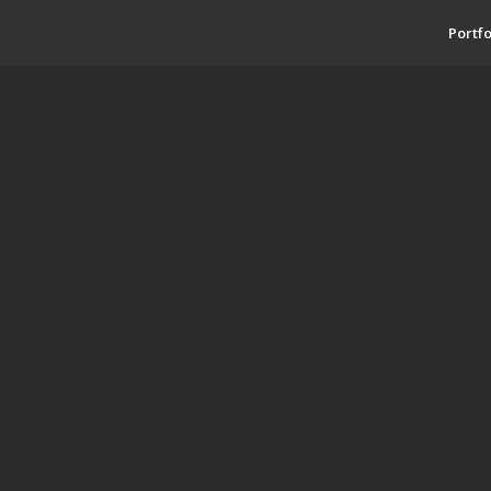
Portfo