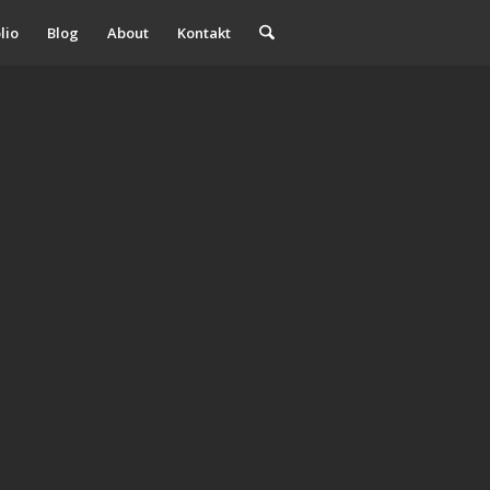
lio
Blog
About
Kontakt