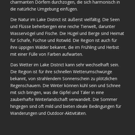
charmanten Dörfern durchzogen, die sich harmonisch in
die natürliche Umgebung einfügen.
Die Natur im Lake District ist äußerst vielfältig. Die Seen
und Flüsse beherbergen eine reiche Tierwelt, darunter
Wasservögel und Fische. Die Hügel und Berge sind Heimat
für Schafe, Füchse und Rotwild. Die Region ist auch für
ihre üppigen Wälder bekannt, die im Frühling und Herbst
mit einer Fülle von Farben aufwarten.
Das Wetter im Lake District kann sehr wechselhaft sein.
Die Region ist für ihre schnellen Wetterumschwünge
bekannt, von strahlendem Sonnenschein zu plötzlichen
Regenschauern. Die Winter können kühl sein und Schnee
mit sich bringen, was die Gipfel und Täler in eine
zauberhafte Winterlandschaft verwandelt. Die Sommer
hingegen sind oft mild und bieten ideale Bedingungen für
Wanderungen und Outdoor-Aktivitäten.