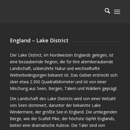
England – Lake District
Der Lake District, im Nordwesten Englands gelegen, ist
eine bezaubernde Region, die für ihre atemberaubende
Landschaft, unberührte Natur und wechselhafte
Wetterbedingungen bekannt ist. Das Gebiet erstreckt sich
über etwa 2.300 Quadratkilometer und ist von einer
Mischung aus Seen, Bergen, Tälern und Wäldern geprägt.
Die Landschaft des Lake Districts wird von einer Vielzahl
von Seen dominiert, darunter der bekannte Lake
Windermere, der größte See in England. Die umliegenden
Berge, wie der Scafell Pike, der höchste Gipfel Englands,
bieten eine dramatische Kulisse. Die Täler sind von