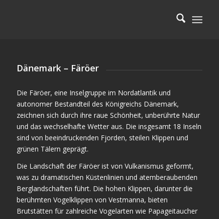
Dänemark – Färöer
Die Färöer, eine Inselgruppe im Nordatlantik und
autonomer Bestandteil des Königreichs Dänemark,
zeichnen sich durch ihre raue Schönheit, unberührte Natur
und das wechselhafte Wetter aus. Die insgesamt 18 Inseln
sind von beeindruckenden Fjorden, steilen Klippen und
grünen Tälern geprägt.
Die Landschaft der Färöer ist von Vulkanismus geformt,
was zu dramatischen Küstenlinien und atemberaubenden
Berglandschaften führt. Die hohen Klippen, darunter die
berühmten Vogelklippen von Vestmanna, bieten
Brutstätten für zahlreiche Vogelarten wie Papageitaucher