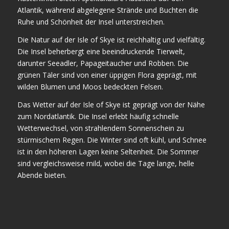
Atlantik, während abgelegene Strände und Buchten die
Ruhe und Schönheit der Insel unterstreichen.
Die Natur auf der Isle of Skye ist reichhaltig und vielfältig.
Die Insel beherbergt eine beeindruckende Tierwelt,
darunter Seeadler, Papageitaucher und Robben. Die
grünen Täler sind von einer üppigen Flora geprägt, mit
wilden Blumen und Moos bedeckten Felsen.
Das Wetter auf der Isle of Skye ist geprägt von der Nähe
zum Nordatlantik. Die Insel erlebt häufig schnelle
Wetterwechsel, von strahlendem Sonnenschein zu
stürmischem Regen. Die Winter sind oft kühl, und Schnee
ist in den höheren Lagen keine Seltenheit. Die Sommer
sind vergleichsweise mild, wobei die Tage lange, helle
Abende bieten.