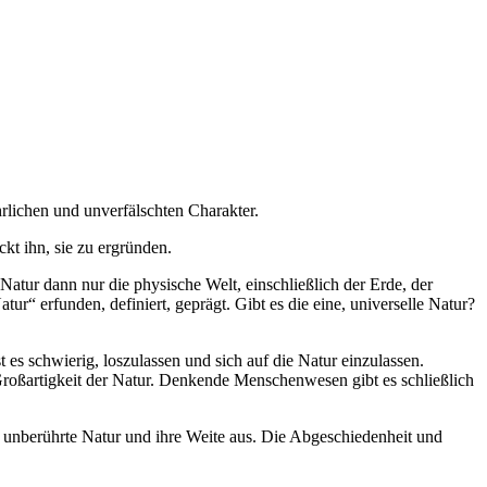
rlichen und unverfälschten Charakter.
ckt ihn, sie zu ergründen.
 Natur dann nur die physische Welt, einschließlich der Erde, der
“ erfunden, definiert, geprägt. Gibt es die eine, universelle Natur?
 es schwierig, loszulassen und sich auf die Natur einzulassen.
Großartigkeit der Natur. Denkende Menschenwesen gibt es schließlich
 unberührte Natur und ihre Weite aus. Die Abgeschiedenheit und