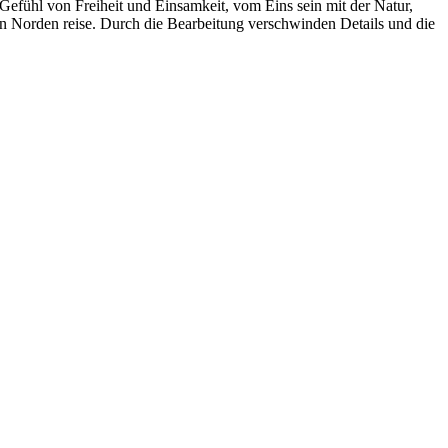
s Gefühl von Freiheit und Einsamkeit, vom Eins sein mit der Natur,
n Norden reise. Durch die Bearbeitung verschwinden Details und die