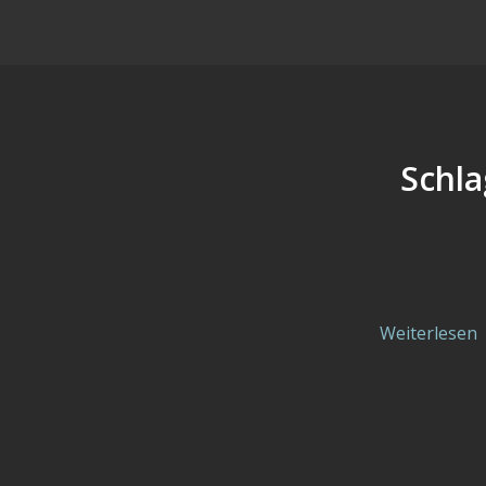
Schla
Weiterlesen