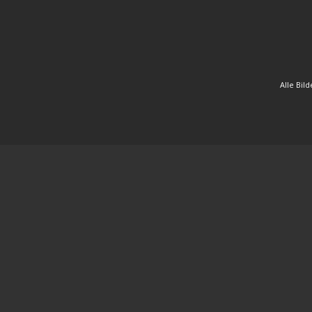
Alle Bil