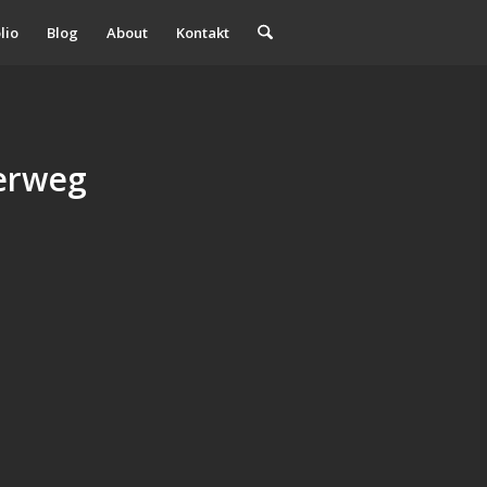
lio
Blog
About
Kontakt
erweg