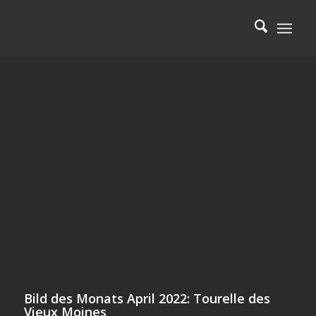
Bild des Monats April 2022: Tourelle des
Vieux Moines