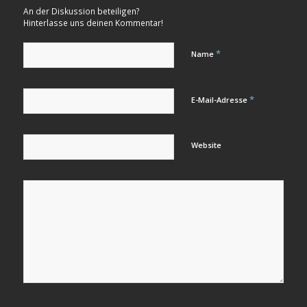
An der Diskussion beteiligen?
Hinterlasse uns deinen Kommentar!
*
Name
*
E-Mail-Adresse
Website