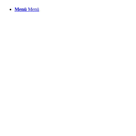
Menü
Menü