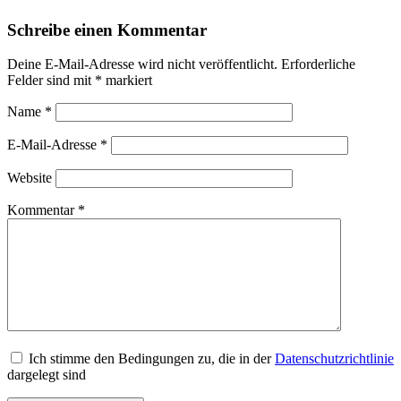
Schreibe einen Kommentar
Deine E-Mail-Adresse wird nicht veröffentlicht.
Erforderliche
Felder sind mit
*
markiert
Name
*
E-Mail-Adresse
*
Website
Kommentar
*
Ich stimme den Bedingungen zu, die in der
Datenschutzrichtlinie
dargelegt sind