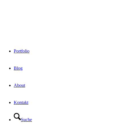
Portfolio
Blog
About
Kontakt
Suche