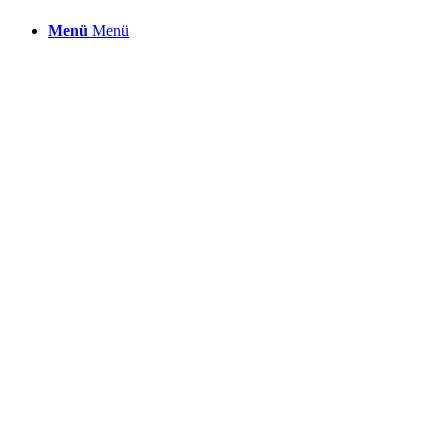
Menü
Menü