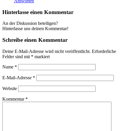
Antworten
Hinterlasse einen Kommentar
An der Diskussion beteiligen?
Hinterlasse uns deinen Kommentar!
Schreibe einen Kommentar
Deine E-Mail-Adresse wird nicht veröffentlicht.
Erforderliche
Felder sind mit
*
markiert
Name
*
E-Mail-Adresse
*
Website
Kommentar
*