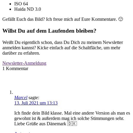
ISO 64
Haida ND 3.0
Gefällt Euch das Bild? Ich freue mich auf Eure Kommentare. 🙂
Willst Du auf dem Laufenden bleiben?
Weißt Du eigentlich schon, dass Du Dich zu meinem Newsletter
anmelden kannst? Kicke einfach auf die Schaltfläche, um mehr
darüber zu erfahren.
Newsletter-Anmeldung
1
Kommentar
Marcel
sagte:
13. Juli 2021 um 13:13
Ich finde dein Bild klasse. Mal eine andere Version als man es
gewohnt ist & außerdem mag ich solche Stimmungen sehr.
Liebe Grüße aus Dänemark 🇩🇰