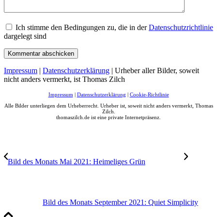
Ich stimme den Bedingungen zu, die in der
Datenschutzrichtlinie
dargelegt sind
Impressum
|
Datenschutzerklärung
| Urheber aller Bilder, soweit
nicht anders vermerkt, ist Thomas Zilch
Impressum
|
Datenschutzerklärung
|
Cookie-Richtlinie
Alle Bilder unterliegen dem Urheberrecht. Urheber ist, soweit nicht anders vermerkt, Thomas
Zilch.
thomaszilch.de ist eine private Internetpräsenz.
Bild des Monats Mai 2021: Heimeliges Grün
Bild des Monats September 2021: Quiet Simplicity