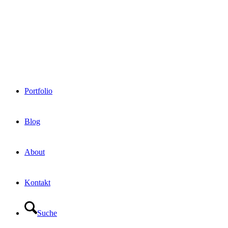
Portfolio
Blog
About
Kontakt
Suche