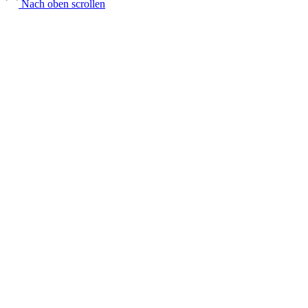
Nach oben scrollen