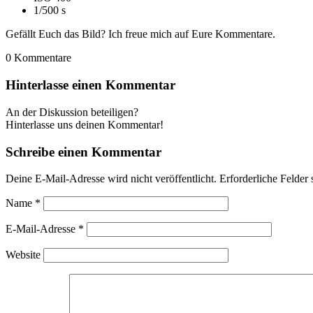
1/500 s
Gefällt Euch das Bild? Ich freue mich auf Eure Kommentare.
0
Kommentare
Hinterlasse einen Kommentar
An der Diskussion beteiligen?
Hinterlasse uns deinen Kommentar!
Schreibe einen Kommentar
Deine E-Mail-Adresse wird nicht veröffentlicht.
Erforderliche Felder 
Name
*
E-Mail-Adresse
*
Website