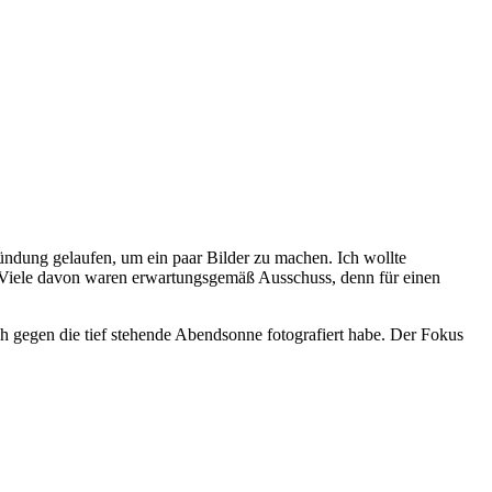
ndung gelaufen, um ein paar Bilder zu machen. Ich wollte
n. Viele davon waren erwartungsgemäß Ausschuss, denn für einen
h gegen die tief stehende Abendsonne fotografiert habe. Der Fokus