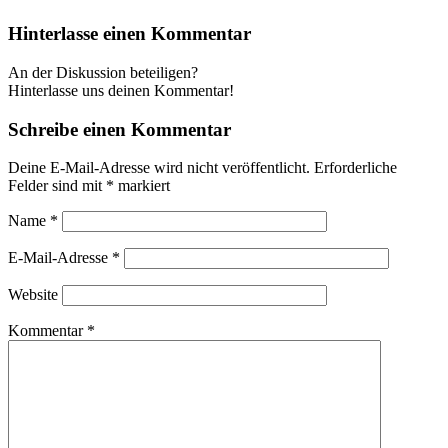
Hinterlasse einen Kommentar
An der Diskussion beteiligen?
Hinterlasse uns deinen Kommentar!
Schreibe einen Kommentar
Deine E-Mail-Adresse wird nicht veröffentlicht.
Erforderliche
Felder sind mit
*
markiert
Name
*
E-Mail-Adresse
*
Website
Kommentar
*