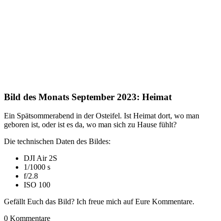
Bild des Monats September 2023: Heimat
Ein Spätsommerabend in der Osteifel. Ist Heimat dort, wo man
geboren ist, oder ist es da, wo man sich zu Hause fühlt?
Die technischen Daten des Bildes:
DJI Air 2S
1/1000 s
f/2.8
ISO 100
Gefällt Euch das Bild? Ich freue mich auf Eure Kommentare.
0
Kommentare