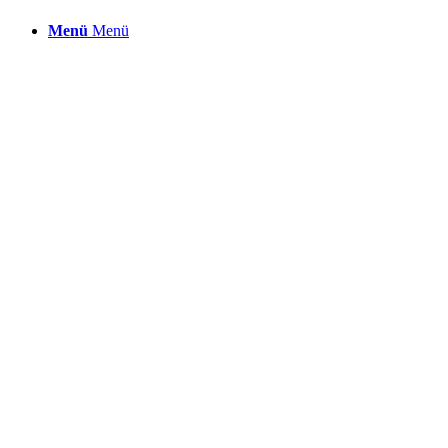
Menü
Menü