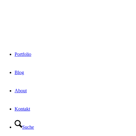
Portfolio
Blog
About
Kontakt
Suche