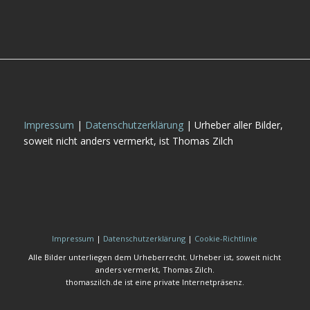
Impressum
|
Datenschutzerklärung
| Urheber aller Bilder,
soweit nicht anders vermerkt, ist Thomas Zilch
Impressum
|
Datenschutzerklärung
|
Cookie-Richtlinie
Alle Bilder unterliegen dem Urheberrecht. Urheber ist, soweit nicht
anders vermerkt, Thomas Zilch.
thomaszilch.de ist eine private Internetpräsenz.