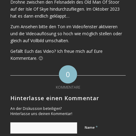
Drohne zwischen den Felsnadeln des Old Man Of Stoor
auf der Isle Of Skye hindurchzufliegen. Im Oktober 2023
hat es dann endlich geklappt…
Zum Ansehen bitte den Ton im Videofenster aktivieren
und die Videoauflösung so hoch wie möglich stellen oder
gleich auf Vollbild umschalten.
Gefällt Euch das Video? Ich freue mich auf Eure
Kommentare. 🙂
0
KOMMENTARE
Hinterlasse einen Kommentar
An der Diskussion beteiligen?
Hinterlasse uns deinen Kommentar!
*
Name