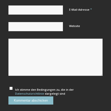
*
E-Mail-Adresse
Website
Ich stimme den Bedingungen zu, die in der
Datenschutzrichtlinie
dargelegt sind