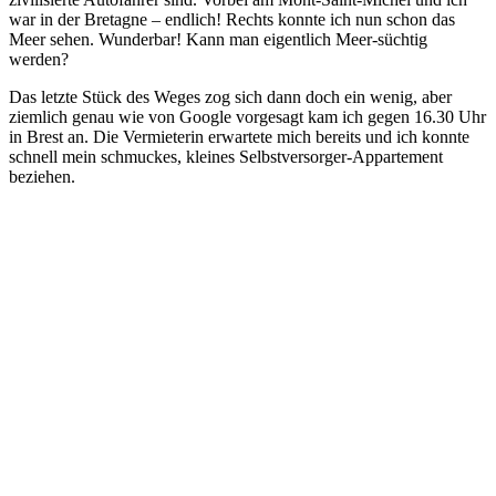
war in der Bretagne – endlich! Rechts konnte ich nun schon das
Meer sehen. Wunderbar! Kann man eigentlich Meer-süchtig
werden?
Das letzte Stück des Weges zog sich dann doch ein wenig, aber
ziemlich genau wie von Google vorgesagt kam ich gegen 16.30 Uhr
in Brest an. Die Vermieterin erwartete mich bereits und ich konnte
schnell mein schmuckes, kleines Selbstversorger-Appartement
beziehen.