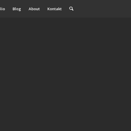
lio
Blog
About
Kontakt