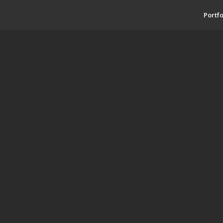
Portfo