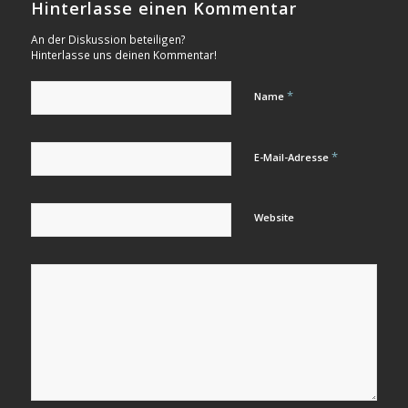
Hinterlasse einen Kommentar
An der Diskussion beteiligen?
Hinterlasse uns deinen Kommentar!
*
Name
*
E-Mail-Adresse
Website