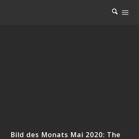
Bild des Monats Mai 2020:
The