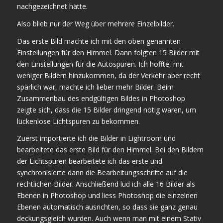
nachgezeichnet hätte.
Also blieb nur der Weg über mehrere Einzelbilder.
Das erste Bild machte ich mit den oben genannten
Einstellungen für den Himmel. Dann folgten 15 Bilder mit
den Einstellungen für die Autospuren. Ich hoffte, mit
weniger Bildern hinzukommen, da der Verkehr aber recht
spärlich war, machte ich lieber mehr Bilder. Beim
Zusammenbau des endgültigen Bildes in Photoshop
zeigte sich, dass die 15 Bilder dringend nötig waren, um
lückenlose Lichtspuren zu bekommen.
Zuerst importierte ich die Bilder in Lightroom und
bearbeitete das erste Bild für den Himmel. Bei den Bildern
der Lichtspuren bearbeitete ich das erste und
synchronisierte dann die Bearbeitungsschritte auf die
rechtlichen Bilder. Anschließend lud ich alle 16 Bilder als
Ebenen in Photoshop und liess Photoshop die einzelnen
Ebenen automatisch ausrichten, so dass sie ganz genau
deckungsgleich wurden. Auch wenn man mit einem Stativ