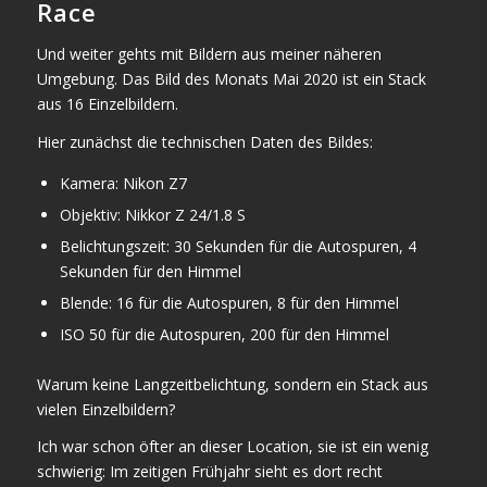
Race
Und weiter gehts mit Bildern aus meiner näheren
Umgebung. Das Bild des Monats Mai 2020 ist ein Stack
aus 16 Einzelbildern.
Hier zunächst die technischen Daten des Bildes:
Kamera: Nikon Z7
Objektiv: Nikkor Z 24/1.8 S
Belichtungszeit: 30 Sekunden für die Autospuren, 4
Sekunden für den Himmel
Blende: 16 für die Autospuren, 8 für den Himmel
ISO 50 für die Autospuren, 200 für den Himmel
Warum keine Langzeitbelichtung, sondern ein Stack aus
vielen Einzelbildern?
Ich war schon öfter an dieser Location, sie ist ein wenig
schwierig: Im zeitigen Frühjahr sieht es dort recht