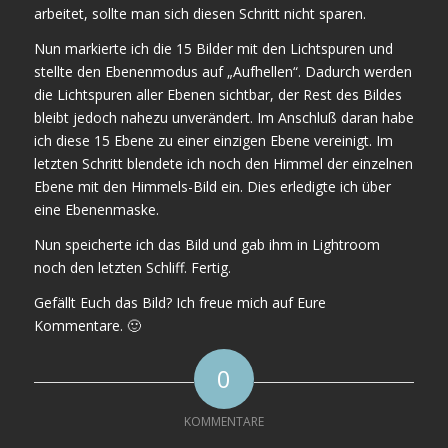
arbeitet, sollte man sich diesen Schritt nicht sparen.
Nun markierte ich die 15 Bilder mit den Lichtspuren und
stellte den Ebenenmodus auf „Aufhellen“. Dadurch werden
die Lichtspuren aller Ebenen sichtbar, der Rest des Bildes
bleibt jedoch nahezu unverändert. Im Anschluß daran habe
ich diese 15 Ebene zu einer einzigen Ebene vereinigt. Im
letzten Schritt blendete ich noch den Himmel der einzelnen
Ebene mit den Himmels-Bild ein. Dies erledigte ich über
eine Ebenenmaske.
Nun speicherte ich das Bild und gab ihm in Lightroom
noch den letzten Schliff. Fertig.
Gefällt Euch das Bild? Ich freue mich auf Eure
Kommentare. 🙂
0
KOMMENTARE