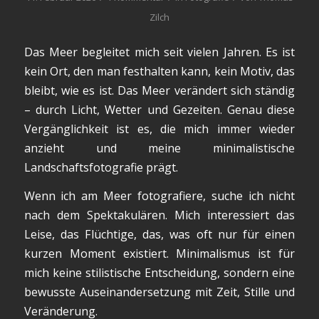
Zilch
Das Meer begleitet mich seit vielen Jahren. Es ist
kein Ort, den man festhalten kann, kein Motiv, das
bleibt, wie es ist. Das Meer verändert sich ständig
– durch Licht, Wetter und Gezeiten. Genau diese
Vergänglichkeit ist es, die mich immer wieder
anzieht und meine minimalistische
Landschaftsfotografie prägt.
Wenn ich am Meer fotografiere, suche ich nicht
nach dem Spektakulären. Mich interessiert das
Leise, das Flüchtige, das, was oft nur für einen
kurzen Moment existiert. Minimalismus ist für
mich keine stilistische Entscheidung, sondern eine
bewusste Auseinandersetzung mit Zeit, Stille und
Veränderung.